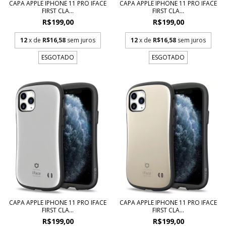
CAPA APPLE IPHONE 11 PRO IFACE
CAPA APPLE IPHONE 11 PRO IFACE
FIRST CLA...
FIRST CLA...
R$199,00
R$199,00
12
x de
R$16,58
sem juros
12
x de
R$16,58
sem juros
ESGOTADO
ESGOTADO
CAPA APPLE IPHONE 11 PRO IFACE
CAPA APPLE IPHONE 11 PRO IFACE
FIRST CLA...
FIRST CLA...
R$199,00
R$199,00