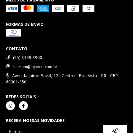
FORMAS DE ENVIO
CONTATO
(95) 3198-3900
falecom@lojaneo.com.br
Avenida Jaime Brasil, 124 Centro - Boa Vista - RR - CEP:
69301-350
REDES SOCIAIS
RECEBA NOSSAS NOVIDADES