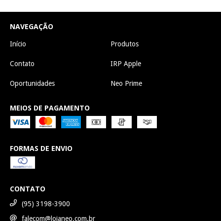
NAVEGAÇÃO
Início
Produtos
Contato
IRP Apple
Oportunidades
Neo Prime
MEIOS DE PAGAMENTO
FORMAS DE ENVIO
CONTATO
(95) 3198-3900
falecom@lojaneo.com.br