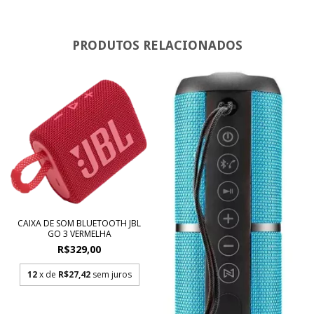
PRODUTOS RELACIONADOS
CAIXA DE SOM BLUETOOTH JBL
GO 3 VERMELHA
R$329,00
12
x de
R$27,42
sem juros