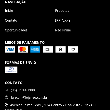
NAVEGAÇÃO
Início
Produtos
Contato
IRP Apple
Oportunidades
Neo Prime
MEIOS DE PAGAMENTO
FORMAS DE ENVIO
CONTATO
(95) 3198-3900
falecom@lojaneo.com.br
Avenida Jaime Brasil, 124 Centro - Boa Vista - RR - CEP: