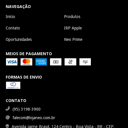
NAVEGAÇÃO
Início
Produtos
Contato
IRP Apple
Oportunidades
Neo Prime
MEIOS DE PAGAMENTO
FORMAS DE ENVIO
CONTATO
(95) 3198-3900
falecom@lojaneo.com.br
Avenida Jaime Brasil, 124 Centro - Boa Vista - RR - CEP: