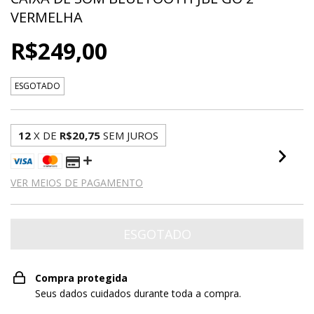
VERMELHA
R$249,00
ESGOTADO
12
X DE
R$20,75
SEM JUROS
VER MEIOS DE PAGAMENTO
Compra protegida
Seus dados cuidados durante toda a compra.