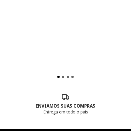
ENVIAMOS SUAS COMPRAS
Entrega em todo o país