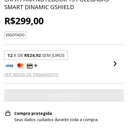
SMART DINAMIC GSHIELD
R$299,00
ESGOTADO
12
X DE
R$24,92
SEM JUROS
VER MEIOS DE PAGAMENTO
Compra protegida
Seus dados cuidados durante toda a compra.