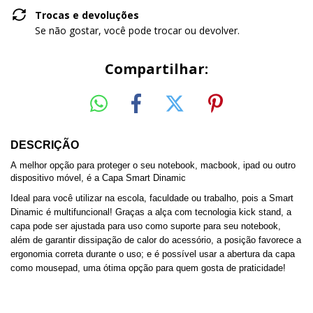
Trocas e devoluções
Se não gostar, você pode trocar ou devolver.
Compartilhar:
DESCRIÇÃO
A melhor opção para proteger o seu notebook, macbook, ipad ou outro
dispositivo móvel, é a Capa Smart Dinamic
Ideal para você utilizar na escola, faculdade ou trabalho, pois a Smart
Dinamic é multifuncional! Graças a alça com tecnologia kick stand, a
capa pode ser ajustada para uso como suporte para seu notebook,
além de garantir dissipação de calor do acessório, a posição favorece a
ergonomia correta durante o uso; e é possível usar a abertura da capa
como mousepad, uma ótima opção para quem gosta de praticidade!