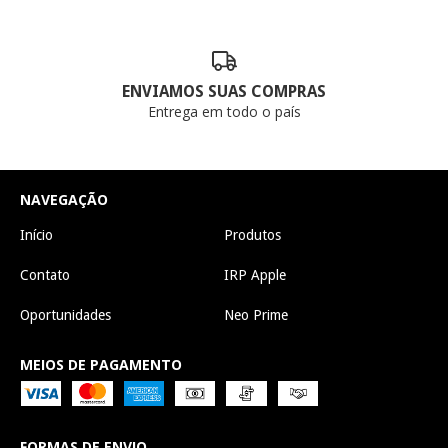
ENVIAMOS SUAS COMPRAS
Entrega em todo o país
NAVEGAÇÃO
Início
Produtos
Contato
IRP Apple
Oportunidades
Neo Prime
MEIOS DE PAGAMENTO
FORMAS DE ENVIO