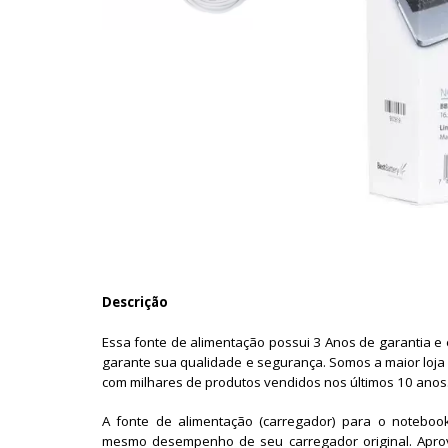
Descrição
Essa fonte de alimentação possui 3 Anos de garantia e
garante sua qualidade e segurança. Somos a maior loja 
com milhares de produtos vendidos nos últimos 10 anos
A fonte de alimentação (carregador) para o noteboo
mesmo desempenho de seu carregador original. Apro