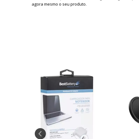
agora mesmo o seu produto.