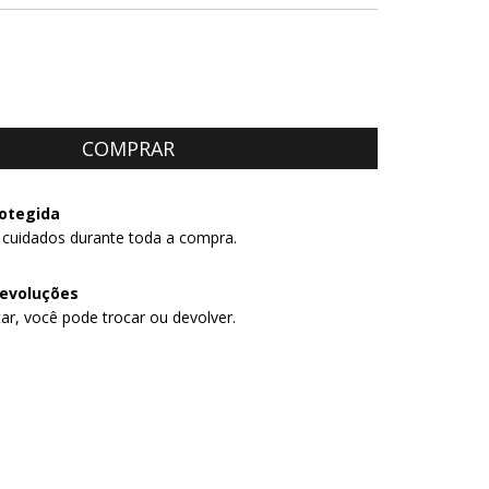
otegida
 cuidados durante toda a compra.
devoluções
ar, você pode trocar ou devolver.