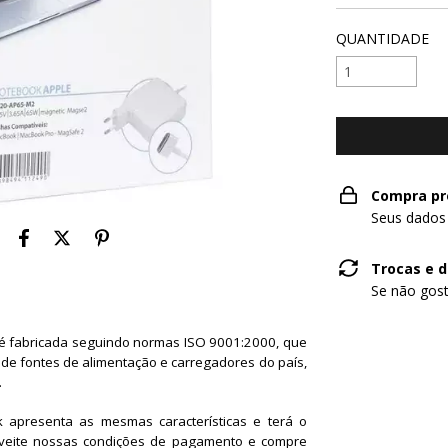
QUANTIDADE
Compra pr
Seus dados
Trocas e 
Se não gost
 é fabricada seguindo normas ISO 9001:2000, que
de fontes de alimentação e carregadores do país,
.
k apresenta as mesmas características e terá o
veite nossas condições de pagamento e compre