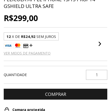
GSHIELD ULTRA SAFE
R$299,00
12
X DE
R$24,92
SEM JUROS
VER MEIOS DE PAGAMENTO
QUANTIDADE
Compra protegida