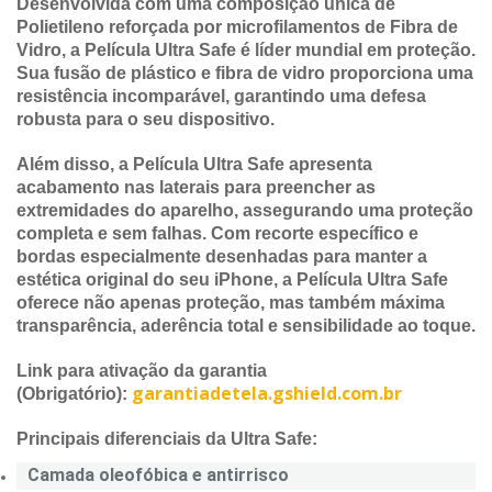
Desenvolvida com uma composição única de
Polietileno reforçada por microfilamentos de Fibra de
Vidro, a Película Ultra Safe é líder mundial em proteção.
Sua fusão de plástico e fibra de vidro proporciona uma
resistência incomparável, garantindo uma defesa
robusta para o seu dispositivo.
Além disso, a Película Ultra Safe apresenta
acabamento nas laterais para preencher as
extremidades do aparelho, assegurando uma proteção
completa e sem falhas. Com recorte específico e
bordas especialmente desenhadas para manter a
estética original do seu iPhone, a Película Ultra Safe
oferece não apenas proteção, mas também máxima
transparência, aderência total e sensibilidade ao toque.
Link para ativação da garantia
garantiadetela.gshield.com.br
(Obrigatório):
Principais diferenciais da Ultra Safe:
Camada oleofóbica e antirrisco