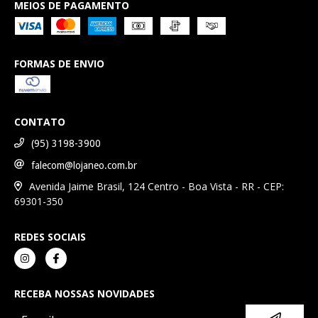
MEIOS DE PAGAMENTO
FORMAS DE ENVIO
CONTATO
(95) 3198-3900
falecom@lojaneo.com.br
Avenida Jaime Brasil, 124 Centro - Boa Vista - RR - CEP:
69301-350
REDES SOCIAIS
RECEBA NOSSAS NOVIDADES