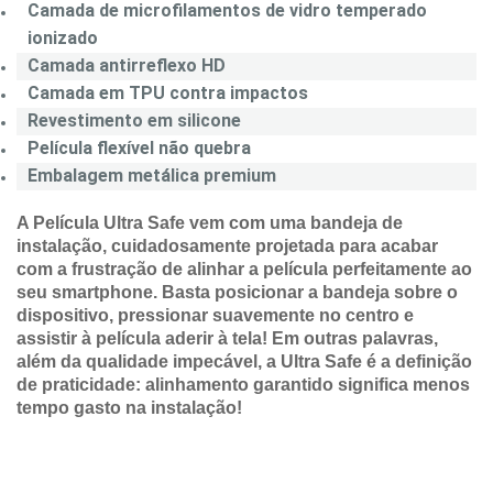
Camada de microfilamentos de vidro temperado
ionizado
Camada antirreflexo HD
Camada em TPU contra impactos
Revestimento em silicone
Película flexível não quebra
Embalagem metálica premium
A Película Ultra Safe vem com uma bandeja de
instalação, cuidadosamente projetada para acabar
com a frustração de alinhar a película perfeitamente ao
seu smartphone. Basta posicionar a bandeja sobre o
dispositivo, pressionar suavemente no centro e
assistir à película aderir à tela! Em outras palavras,
além da qualidade impecável, a Ultra Safe é a definição
de praticidade: alinhamento garantido significa menos
tempo gasto na instalação!