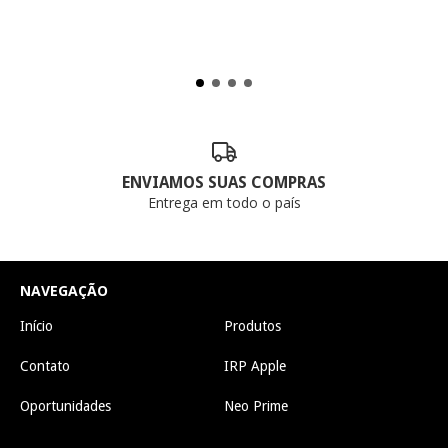
ENVIAMOS SUAS COMPRAS
Entrega em todo o país
NAVEGAÇÃO
Início
Produtos
Contato
IRP Apple
Oportunidades
Neo Prime