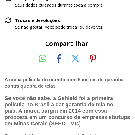
Seus dados cuidados durante toda a compra.
Trocas e devoluções
Se não gostar, você pode trocar ou devolver.
Compartilhar:
A única película do mundo com 6 meses de garantia
contra quebra de telas
Se você não sabe, a Gshield
foi a primeira
película no Brasil a dar garantia de tela no
país.
A marca surgiu em 2014 com essa
proposta em um concurso de empresas startups
em Minas Gerais (SEED –MG)